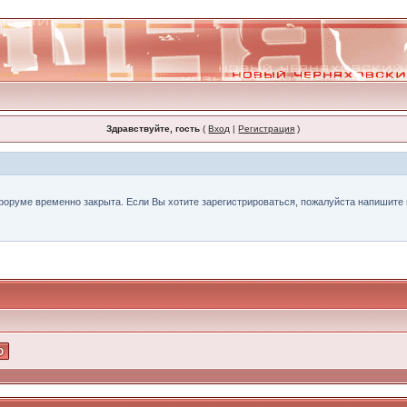
Здравствуйте, гость
(
Вход
|
Регистрация
)
форуме временно закрыта. Если Вы хотите зарегистрироваться, пожалуйста напишите н