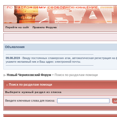
Перейти на сайт
Правила Форума
Объявления
------------------------------------------------------------------------------------
09.08.2019
- Ввиду постоянных спамерских атак, автоматическая регистрация на 
укажите желаемый ник и Ваш адрес электронной почты.
------------------------------------------------------------------------------------
Новый Черняховский Форум
> Поиск по разделам помощи
Поиск по разделам помощи
Выберите нужный раздел из списка
Введите ключевые слова для поиска