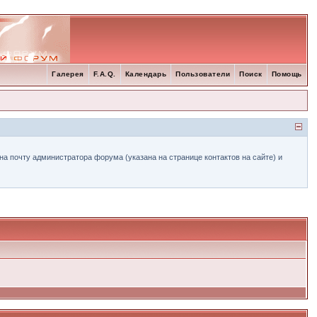
Галерея
F.A.Q.
Календарь
Пользователи
Поиск
Помощь
а почту администратора форума (указана на странице контактов на сайте) и