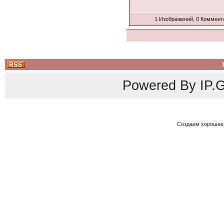
1 Изображений, 0 Коммент
Powered By
IP.G
Создаем хорошее