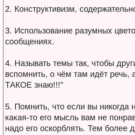
2. Конструктивизм, содержательн
3. Использование разумных цвет
сообщениях.
4. Называть темы так, чтобы друг
вспомнить, о чём там идёт речь, а 
ТАКОЕ знаю!!!"
5. Помнить, что если вы никогда 
какая-то его мысль вам не понрав
надо его оскорблять. Тем более 