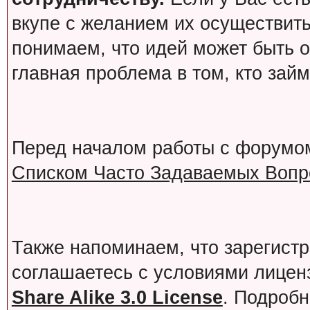
вкупе с желанием их осуществит
понимаем, что идей может быть о
главная проблема в том, кто зай
Перед началом работы с форумо
Списком Часто Задаваемых Вопро
Также напоминаем, что зарегист
соглашаетесь с условиями лице
Share Alike 3.0 License
. Подробн