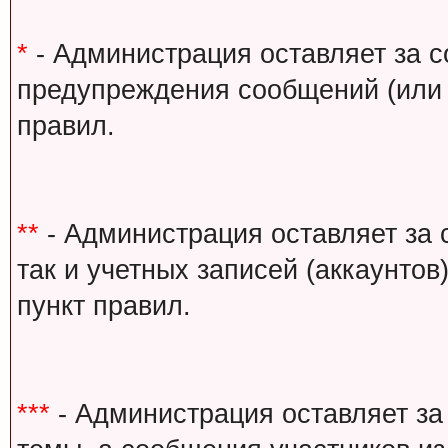
*
- Администрация оставляет за с
предупреждения сообщений (или 
правил.
**
- Администрация оставляет за 
так и учетных записей (аккаунто
пункт правил.
***
- Администрация оставляет за