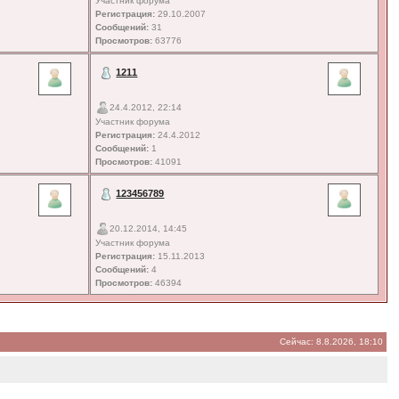
Участник форума
Регистрация:
29.10.2007
Сообщений:
31
Просмотров:
63776
1211
24.4.2012, 22:14
Участник форума
Регистрация:
24.4.2012
Сообщений:
1
Просмотров:
41091
123456789
20.12.2014, 14:45
Участник форума
Регистрация:
15.11.2013
Сообщений:
4
Просмотров:
46394
Сейчас: 8.8.2026, 18:10