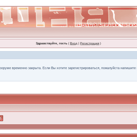
Здравствуйте, гость
(
Вход
|
Регистрация
)
форуме временно закрыта. Если Вы хотите зарегистрироваться, пожалуйста напишите н