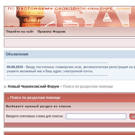
Перейти на сайт
Правила Форума
Объявления
------------------------------------------------------------------------------------
09.08.2019
- Ввиду постоянных спамерских атак, автоматическая регистрация на 
укажите желаемый ник и Ваш адрес электронной почты.
------------------------------------------------------------------------------------
Новый Черняховский Форум
> Поиск по разделам помощи
Поиск по разделам помощи
Выберите нужный раздел из списка
Введите ключевые слова для поиска