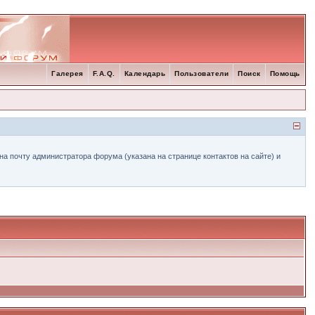
Галерея
F.A.Q.
Календарь
Пользователи
Поиск
Помощь
а почту администратора форума (указана на странице контактов на сайте) и