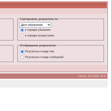
Сортировать результаты по
в порядке убывания
в порядке возрастания
Отображение результатов
Результаты в виде тем
Результаты в виде сообщений
Сейчас: 6.8.2026, 10:11