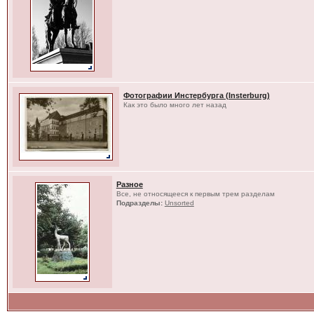
Фотографии Инстербурга (Insterburg)
Как это было много лет назад
Разное
Все, не относящееся к первым трем разделам
Подразделы:
Unsorted