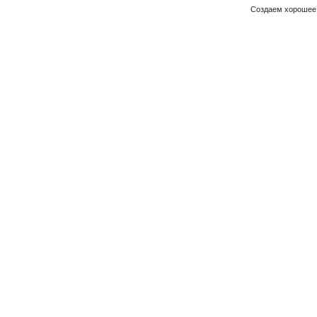
Создаем хорошее