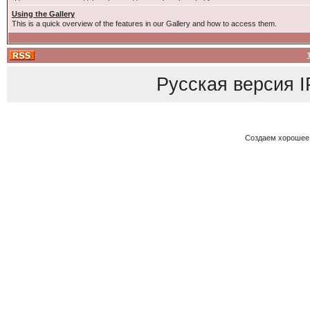
Using the Gallery
This is a quick overview of the features in our Gallery and how to access them.
Русская версия
I
Создаем хорошее