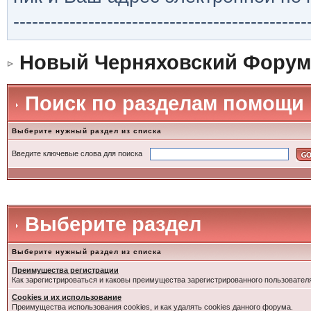
-----------------------------------------------
Новый Черняховский Форум
Поиск по разделам помощи
Выберите нужный раздел из списка
Введите ключевые слова для поиска
Выберите раздел
Выберите нужный раздел из списка
Преимущества регистрации
Как зарегистрироваться и каковы преимущества зарегистрированного пользовател
Cookies и их использование
Преимущества использования cookies, и как удалять cookies данного форума.