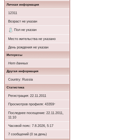
Личная информация
12311
Возраст не указан
Пол не указан
Место жительства не указано
День рождения не указан
Интересы
Нет данных
Другая информация
Country: Russia
Статистика
Регистрация: 22.11.2011
Просмотров профиля: 43359
*
Последнее посещение: 22.11.2011,
11:10
Часовой пояс: 7.8.2026, 5:17
7 сообщений (0 за день)