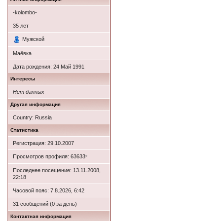
-kolombo-
35
лет
Мужской
Маёвка
Дата рождения:
24 Май 1991
Интересы
Нет данных
Другая информация
Country: Russia
Статистика
Регистрация: 29.10.2007
Просмотров профиля: 63633
*
Последнее посещение: 13.11.2008,
22:18
Часовой пояс: 7.8.2026, 6:42
31 сообщений (0 за день)
Контактная информация