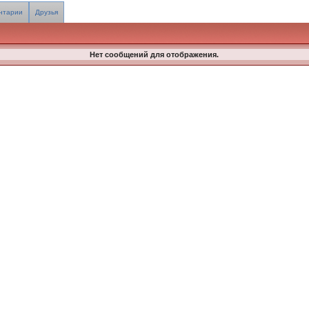
нтарии
Друзья
Нет сообщений для отображения.