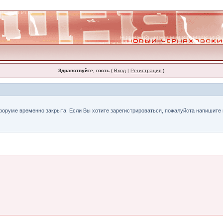
Здравствуйте, гость
(
Вход
|
Регистрация
)
форуме временно закрыта. Если Вы хотите зарегистрироваться, пожалуйста напишите н