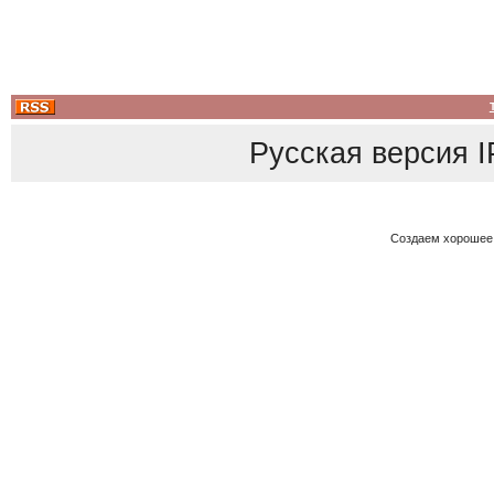
Русская версия
I
Создаем хорошее