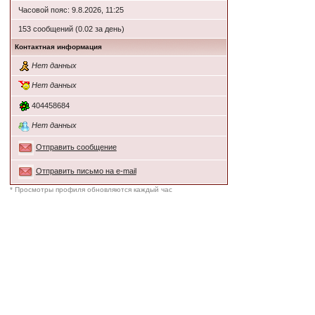
Часовой пояс: 9.8.2026, 11:25
153 сообщений (0.02 за день)
Контактная информация
Нет данных
Нет данных
404458684
Нет данных
Отправить сообщение
Отправить письмо на e-mail
* Просмотры профиля обновляются каждый час