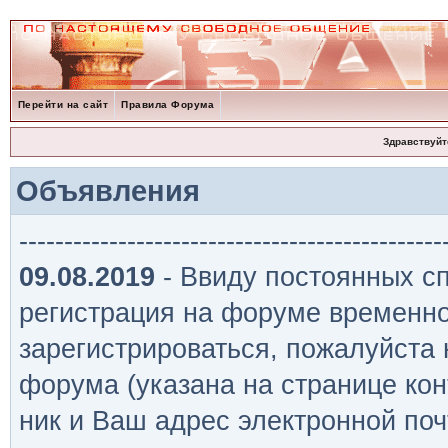
Перейти на сайт
Правила Форума
Здравствуйт
Объявления
-----------------------------------------------
09.08.2019
- Ввиду постоянных сп
регистрация на форуме временно
зарегистрироваться, пожалуйста
форума (указана на странице кон
ник и Ваш адрес электронной поч