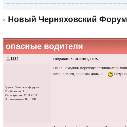
-----------------------------------------------
Новый Черняховский Форум
опасные водители
1234
Отправлено: 20.9.2012, 17:25
На пешеходном переходе остановилась маши
остановился, а поехал дальше.
Недано 
Группа: Участник форума
Сообщений: 1
Регистрация: 20.9.2012
Пользователь №: 3134