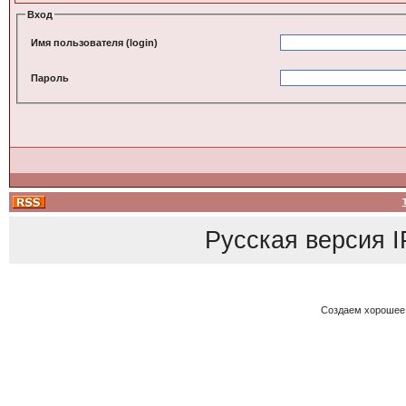
Вход
Имя пользователя (login)
Пароль
Русская версия
I
Создаем хорошее