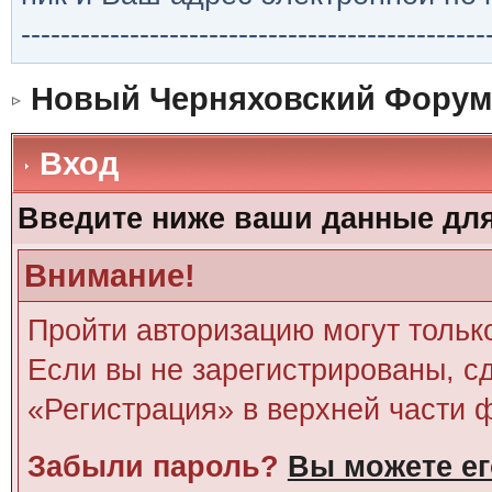
-----------------------------------------------
Новый Черняховский Форум
Вход
Введите ниже ваши данные дл
Внимание!
Пройти авторизацию могут тольк
Если вы не зарегистрированы, сд
«Регистрация» в верхней части 
Забыли пароль?
Вы можете ег