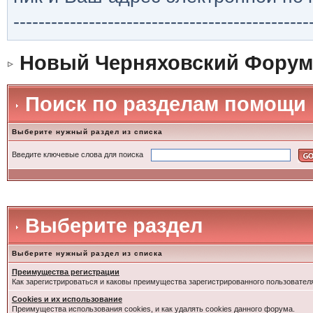
-----------------------------------------------
Новый Черняховский Форум
Поиск по разделам помощи
Выберите нужный раздел из списка
Введите ключевые слова для поиска
Выберите раздел
Выберите нужный раздел из списка
Преимущества регистрации
Как зарегистрироваться и каковы преимущества зарегистрированного пользовател
Cookies и их использование
Преимущества использования cookies, и как удалять cookies данного форума.