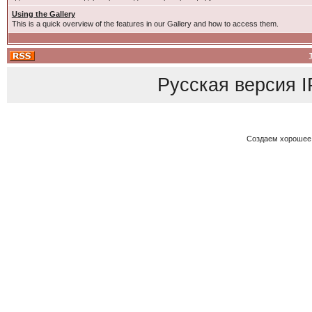
Using the Gallery
This is a quick overview of the features in our Gallery and how to access them.
Русская версия
I
Создаем хорошее