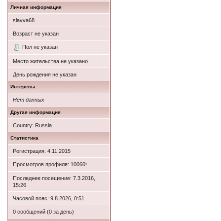
Личная информация
slavva68
Возраст не указан
Пол не указан
Место жительства не указано
День рождения не указан
Интересы
Нет данных
Другая информация
Country: Russia
Статистика
Регистрация: 4.11.2015
Просмотров профиля: 10060
*
Последнее посещение: 7.3.2016,
15:26
Часовой пояс: 9.8.2026, 0:51
0 сообщений (0 за день)