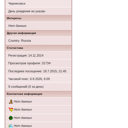
Черняховск
День рождения не указан
Интересы
Нет данных
Другая информация
Country: Russia
Статистика
Регистрация: 14.11.2014
Просмотров профиля: 31734
*
Последнее посещение: 18.7.2015, 21:45
Часовой пояс: 6.8.2026, 6:09
9 сообщений (0 за день)
Контактная информация
Нет данных
Нет данных
Нет данных
Нет данных