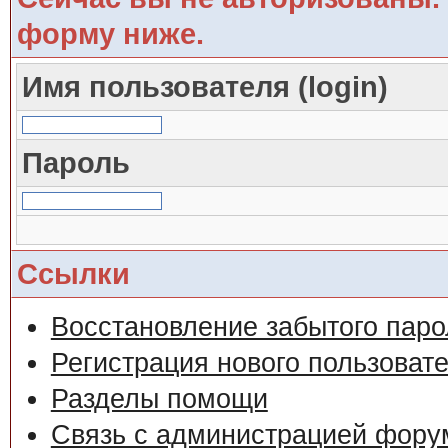
форму ниже.
Имя пользователя (login)
Пароль
Ссылки
Восстановление забытого паро
Регистрация нового пользоват
Разделы помощи
Связь с администрацией фору