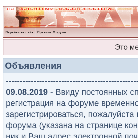
Перейти на сайт
Правила Форума
Это м
Объявления
-----------------------------------------------
09.08.2019
- Ввиду постоянных сп
регистрация на форуме временно
зарегистрироваться, пожалуйста
форума (указана на странице кон
ник и Ваш адрес электронной поч