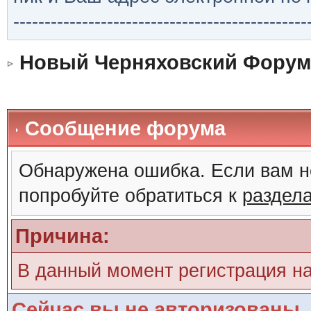
-----------------------------------------------
Новый Черняховский Форум
Сообщение форума
Обнаружена ошибка. Если вам н
попробуйте обратиться к
раздел
Причина:
В данный момент регистрация н
Сейчас вы не авторизованы. 