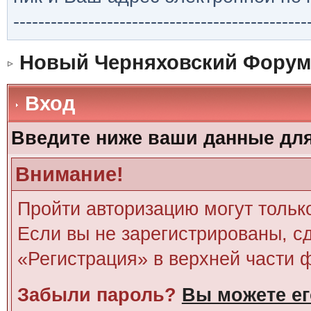
-----------------------------------------------
Новый Черняховский Форум
Вход
Введите ниже ваши данные дл
Внимание!
Пройти авторизацию могут тольк
Если вы не зарегистрированы, сд
«Регистрация» в верхней части 
Забыли пароль?
Вы можете ег