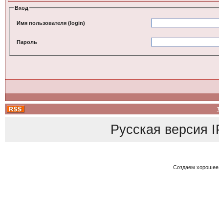
Вход
Имя пользователя (login)
Пароль
Русская версия
I
Создаем хорошее