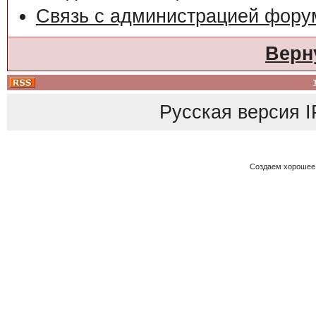
Связь с администрацией фору
Верн
Русская версия
I
Создаем хорошее