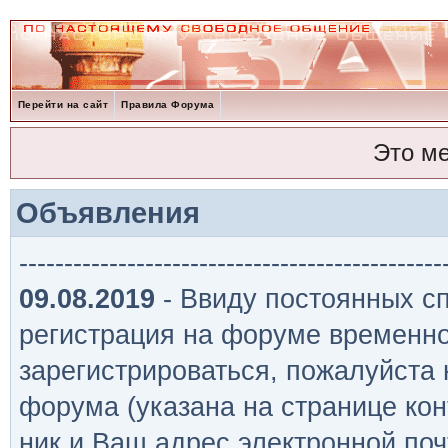
Перейти на сайт
Правила Форума
Это м
Объявления
-----------------------------------------------
09.08.2019
- Ввиду постоянных сп
регистрация на форуме временно
зарегистрироваться, пожалуйста
форума (указана на странице кон
ник и Ваш адрес электронной поч