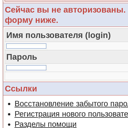
Сейчас вы не авторизованы. 
форму ниже.
Имя пользователя (login)
Пароль
Ссылки
Восстановление забытого паро
Регистрация нового пользоват
Разделы помощи