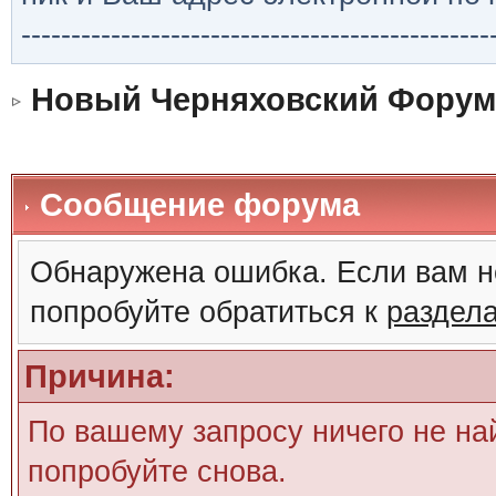
-----------------------------------------------
Новый Черняховский Форум
Сообщение форума
Обнаружена ошибка. Если вам н
попробуйте обратиться к
раздел
Причина:
По вашему запросу ничего не на
попробуйте снова.