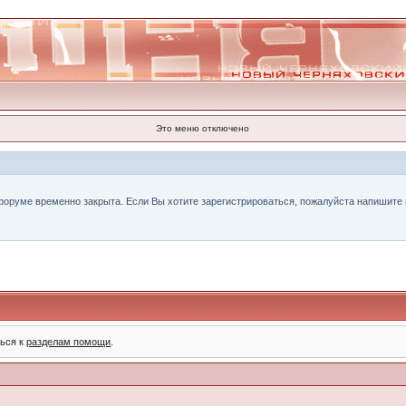
Это меню отключено
форуме временно закрыта. Если Вы хотите зарегистрироваться, пожалуйста напишите н
ться к
разделам помощи
.