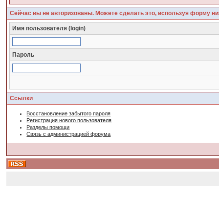
Сейчас вы не авторизованы. Можете сделать это, используя форму ни
Имя пользователя (login)
Пароль
Ссылки
Восстановление забытого пароля
Регистрация нового пользователя
Разделы помощи
Связь с администрацией форума