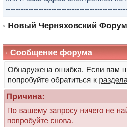
-----------------------------------------------
Новый Черняховский Форум
Сообщение форума
Обнаружена ошибка. Если вам н
попробуйте обратиться к
раздел
Причина:
По вашему запросу ничего не на
попробуйте снова.