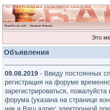
Перейти на сайт
Правила Форума
Это м
Объявления
-----------------------------------------------
09.08.2019
- Ввиду постоянных сп
регистрация на форуме временно
зарегистрироваться, пожалуйста
форума (указана на странице кон
ник и Ваш адрес электронной поч