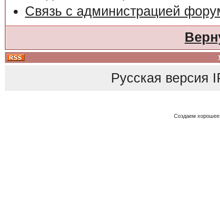
Связь с администрацией фору
Верн
Русская версия
I
Создаем хорошее