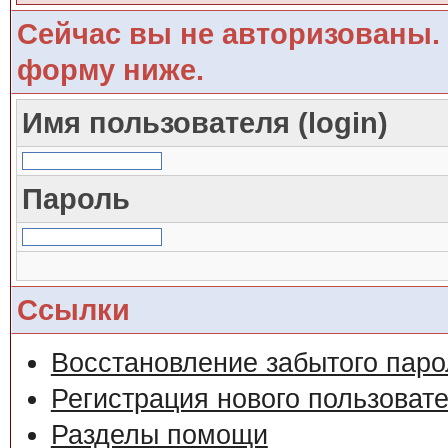
Сейчас вы не авторизованы. 
форму ниже.
Имя пользователя (login)
Пароль
Ссылки
Восстановление забытого паро
Регистрация нового пользоват
Разделы помощи