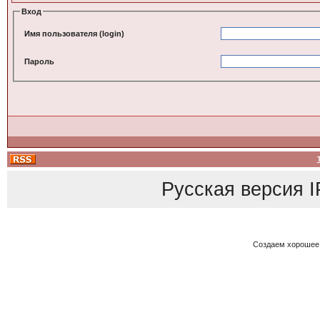
Вход
Имя пользователя (login)
Пароль
Русская версия
I
Создаем хорошее