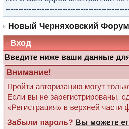
-----------------------------------------------
Новый Черняховский Форум
Вход
Введите ниже ваши данные дл
Внимание!
Пройти авторизацию могут тольк
Если вы не зарегистрированы, сд
«Регистрация» в верхней части 
Забыли пароль?
Вы можете ег