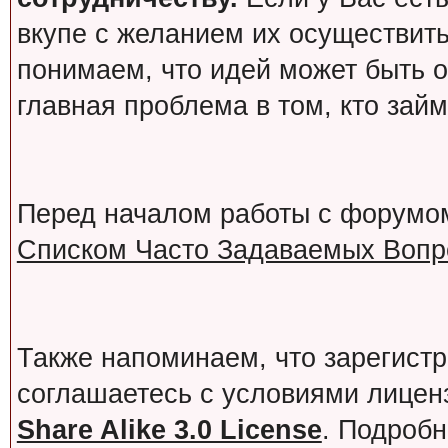
вкупе с желанием их осуществит
понимаем, что идей может быть о
главная проблема в том, кто зай
Перед началом работы с форумо
Списком Часто Задаваемых Вопро
Также напоминаем, что зарегист
соглашаетесь с условиями лице
Share Alike 3.0 License
. Подробн