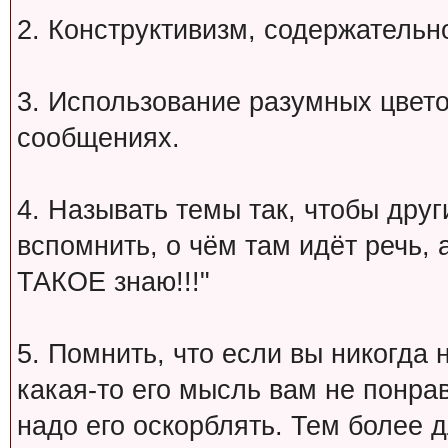
2. Конструктивизм, содержательн
3. Использование разумных цвет
сообщениях.
4. Называть темы так, чтобы друг
вспомнить, о чём там идёт речь, а 
ТАКОЕ знаю!!!"
5. Помнить, что если вы никогда 
какая-то его мысль вам не понрав
надо его оскорблять. Тем более 