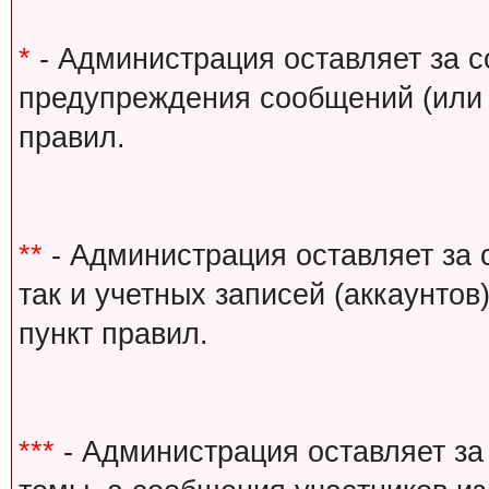
*
- Администрация оставляет за с
предупреждения сообщений (или 
правил.
**
- Администрация оставляет за 
так и учетных записей (аккаунто
пункт правил.
***
- Администрация оставляет за