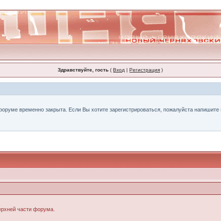
Здравствуйте, гость
(
Вход
|
Регистрация
)
форуме временно закрыта. Если Вы хотите зарегистрироваться, пожалуйста напишите н
верхней части форума.