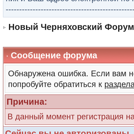
-----------------------------------------------
Новый Черняховский Форум
Сообщение форума
Обнаружена ошибка. Если вам н
попробуйте обратиться к
раздел
Причина:
В данный момент регистрация н
Сейчас вы не авторизованы. 