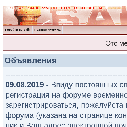
Перейти на сайт
Правила Форума
Это м
Объявления
-----------------------------------------------
09.08.2019
- Ввиду постоянных сп
регистрация на форуме временно
зарегистрироваться, пожалуйста
форума (указана на странице кон
ник и Ваш адрес электронной поч