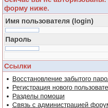
форму ниже.
Имя пользователя (login)
Пароль
Ссылки
Восстановление забытого паро
Регистрация нового пользоват
Разделы помощи
Связь с администрацией фору