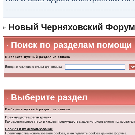
-----------------------------------------------
Новый Черняховский Форум
Поиск по разделам помощи
Выберите нужный раздел из списка
Введите ключевые слова для поиска
Выберите раздел
Выберите нужный раздел из списка
Преимущества регистрации
Как зарегистрироваться и каковы преимущества зарегистрированного пользовател
Cookies и их использование
Преимущества использования cookies, и как удалять cookies данного форума.