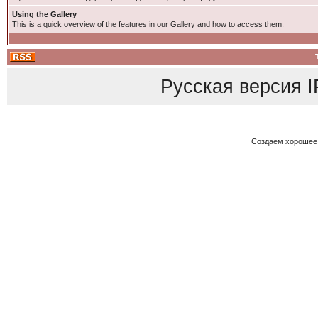
Using the Gallery
This is a quick overview of the features in our Gallery and how to access them.
Русская версия
I
Создаем хорошее