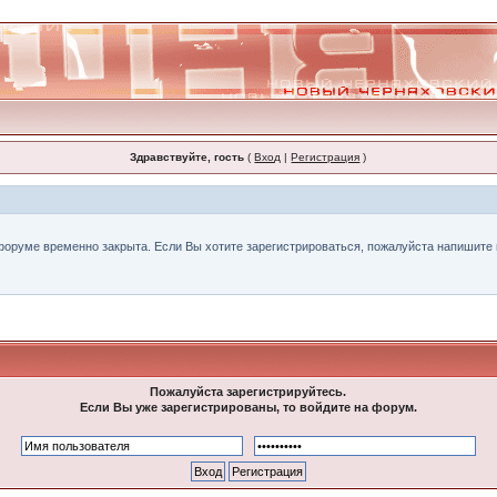
Здравствуйте, гость
(
Вход
|
Регистрация
)
форуме временно закрыта. Если Вы хотите зарегистрироваться, пожалуйста напишите н
Пожалуйста зарегистрируйтесь.
Если Вы уже зарегистрированы, то войдите на форум.