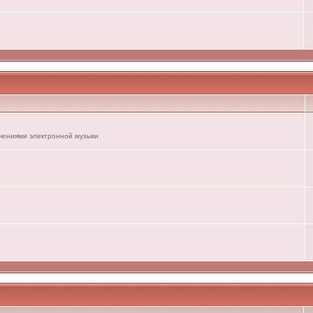
ечениями электронной музыки