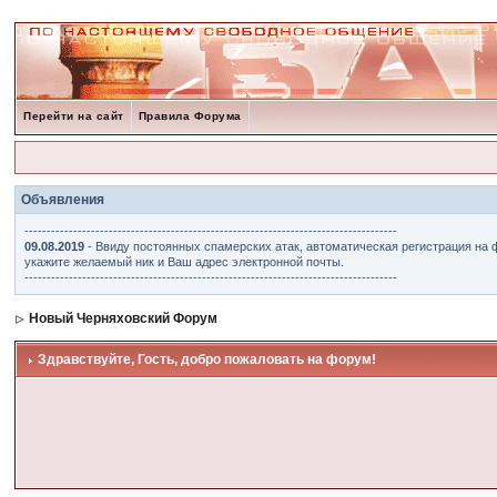
Перейти на сайт
Правила Форума
Объявления
------------------------------------------------------------------------------------
09.08.2019
- Ввиду постоянных спамерских атак, автоматическая регистрация на 
укажите желаемый ник и Ваш адрес электронной почты.
------------------------------------------------------------------------------------
Новый Черняховский Форум
Здравствуйте, Гость, добро пожаловать на форум!