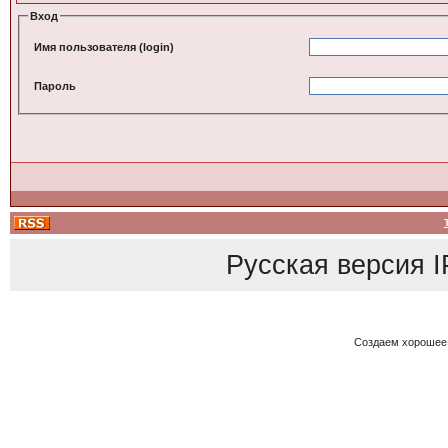
Вход
Имя пользователя (login)
Пароль
Русская версия
I
Создаем хорошее