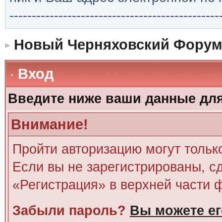
-----------------------------------------------
Новый Черняховский Форум
Вход
Введите ниже ваши данные дл
Внимание!
Пройти авторизацию могут тольк
Если вы не зарегистрированы, сд
«Регистрация» в верхней части 
Забыли пароль?
Вы можете ег