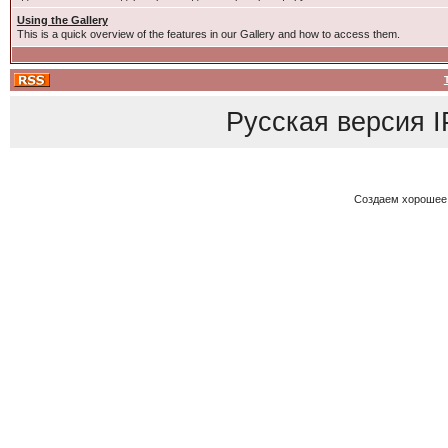
Using the Gallery
This is a quick overview of the features in our Gallery and how to access them.
Русская версия
I
Создаем хорошее