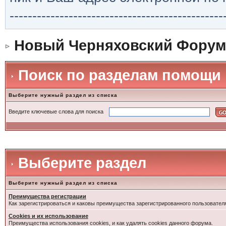
-----------------------------------------------
Новый Черняховский Форум
Поиск по разделам помощи
Выберите нужный раздел из списка
Введите ключевые слова для поиска
Выберите раздел
Выберите нужный раздел из списка
Преимущества регистрации
Как зарегистрироваться и каковы преимущества зарегистрированного пользовател
Cookies и их использование
Преимущества использования cookies, и как удалять cookies данного форума.