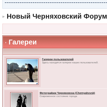
-----------------------------------------------
Новый Черняховский Форум
Галереи
Галереи пользователей
Здесь находятся галереи наших пользователей.
Фотографии Черняховска (Chernyahovsk)
Современное состояние города