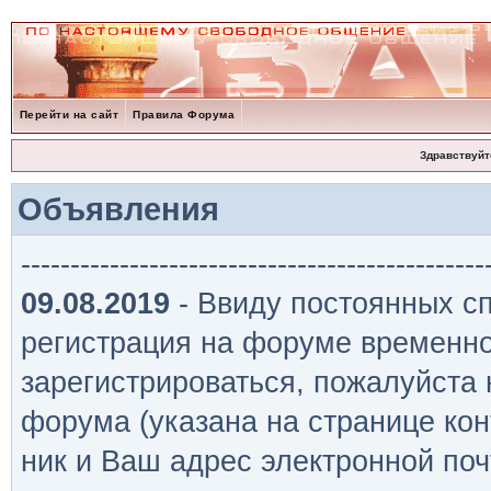
Перейти на сайт
Правила Форума
Здравствуйт
Объявления
-----------------------------------------------
09.08.2019
- Ввиду постоянных сп
регистрация на форуме временно
зарегистрироваться, пожалуйста
форума (указана на странице кон
ник и Ваш адрес электронной поч