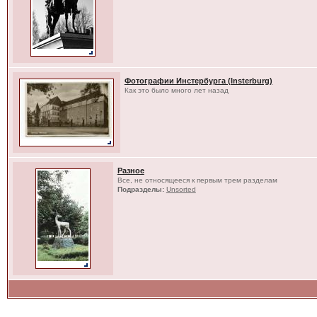
Фотографии Инстербурга (Insterburg)
Как это было много лет назад
Разное
Все, не относящееся к первым трем разделам
Подразделы:
Unsorted