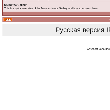
Using the Gallery
This is a quick overview of the features in our Gallery and how to access them.
Русская версия
I
Создаем хорошее