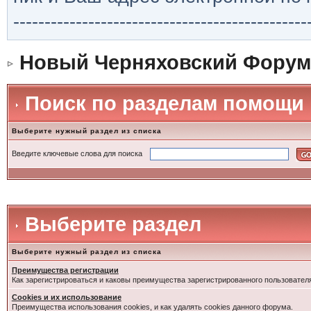
-----------------------------------------------
Новый Черняховский Форум
Поиск по разделам помощи
Выберите нужный раздел из списка
Введите ключевые слова для поиска
Выберите раздел
Выберите нужный раздел из списка
Преимущества регистрации
Как зарегистрироваться и каковы преимущества зарегистрированного пользовател
Cookies и их использование
Преимущества использования cookies, и как удалять cookies данного форума.