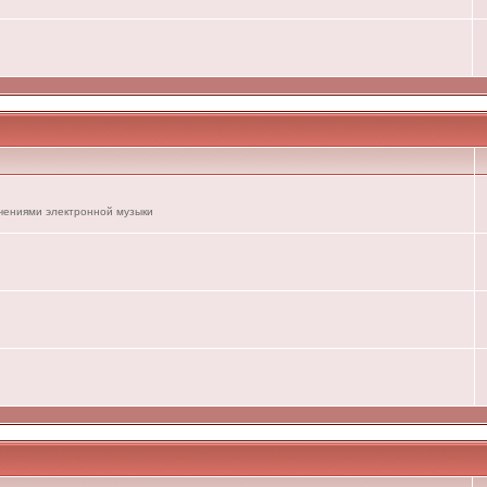
ечениями электронной музыки