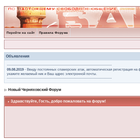
Перейти на сайт
Правила Форума
Объявления
------------------------------------------------------------------------------------
09.08.2019
- Ввиду постоянных спамерских атак, автоматическая регистрация на 
укажите желаемый ник и Ваш адрес электронной почты.
------------------------------------------------------------------------------------
Новый Черняховский Форум
Здравствуйте, Гость, добро пожаловать на форум!