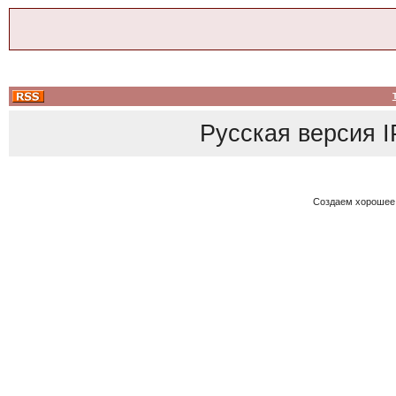
Русская версия
I
Создаем хорошее