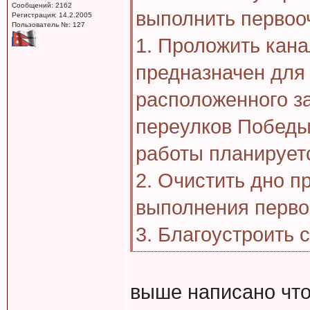
Сообщений: 2162
выполнить первоо
Регистрация: 14.2.2005
Пользователь №: 127
1. Проложить кан
предназначен для
расположенного за
переулков Победы
работы планируетс
2. Очистить дно п
выполнения первог
3. Благоустроить 
выше написано что