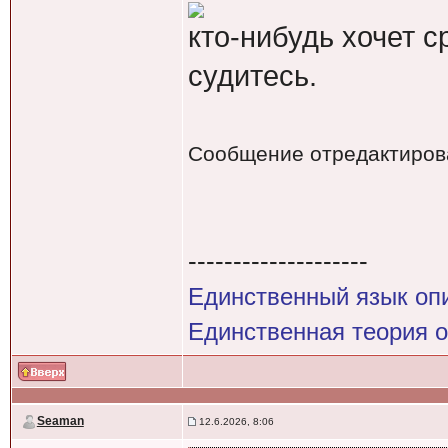
кто-нибудь хочет с
судитесь.
Сообщение отредактиро
--------------------
Единственный язык оп
Единственная теория 
Seaman
12.6.2026, 8:06