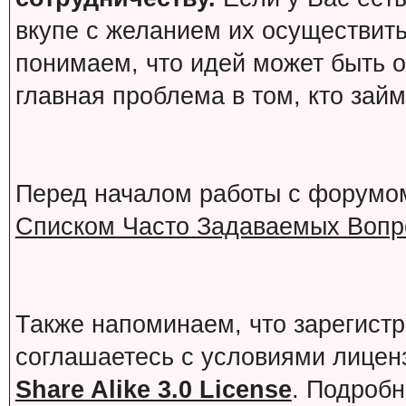
вкупе с желанием их осуществит
понимаем, что идей может быть о
главная проблема в том, кто зай
Перед началом работы с форумо
Списком Часто Задаваемых Вопро
Также напоминаем, что зарегист
соглашаетесь с условиями лице
Share Alike 3.0 License
. Подробн