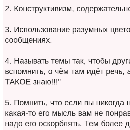
2. Конструктивизм, содержательн
3. Использование разумных цвет
сообщениях.
4. Называть темы так, чтобы друг
вспомнить, о чём там идёт речь, а 
ТАКОЕ знаю!!!"
5. Помнить, что если вы никогда 
какая-то его мысль вам не понрав
надо его оскорблять. Тем более 