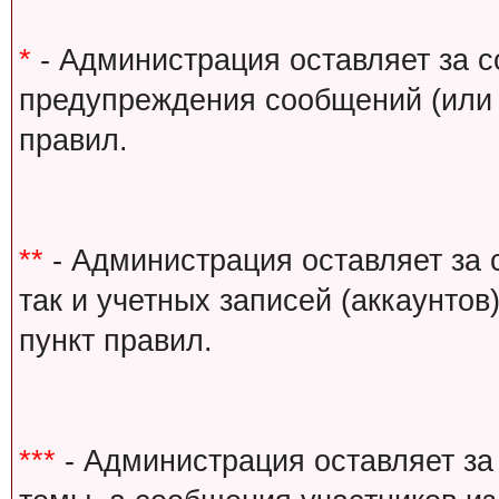
*
- Администрация оставляет за с
предупреждения сообщений (или 
правил.
**
- Администрация оставляет за 
так и учетных записей (аккаунто
пункт правил.
***
- Администрация оставляет за