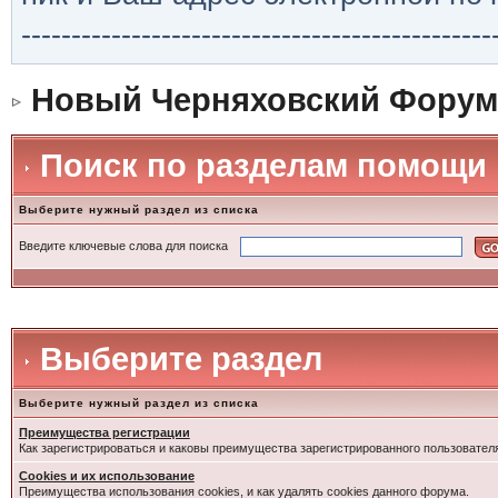
-----------------------------------------------
Новый Черняховский Форум
Поиск по разделам помощи
Выберите нужный раздел из списка
Введите ключевые слова для поиска
Выберите раздел
Выберите нужный раздел из списка
Преимущества регистрации
Как зарегистрироваться и каковы преимущества зарегистрированного пользовател
Cookies и их использование
Преимущества использования cookies, и как удалять cookies данного форума.