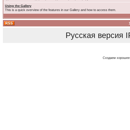
Using the Gallery
This is a quick overview of the features in our Gallery and how to access them.
Русская версия
I
Создаем хорошее