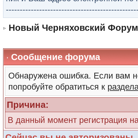
-----------------------------------------------
Новый Черняховский Форум
Сообщение форума
Обнаружена ошибка. Если вам н
попробуйте обратиться к
раздел
Причина:
В данный момент регистрация н
Сейчас вы не авторизованы. 