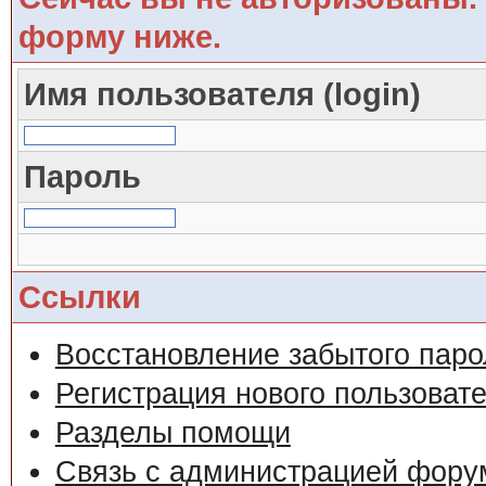
форму ниже.
Имя пользователя (login)
Пароль
Ссылки
Восстановление забытого паро
Регистрация нового пользоват
Разделы помощи
Связь с администрацией фору