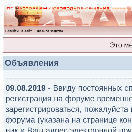
Перейти на сайт
Правила Форума
Это м
Объявления
-----------------------------------------------
09.08.2019
- Ввиду постоянных сп
регистрация на форуме временно
зарегистрироваться, пожалуйста
форума (указана на странице кон
ник и Ваш адрес электронной поч