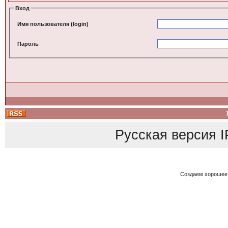
Вход
Имя пользователя (login)
Пароль
Русская версия
I
Создаем хорошее