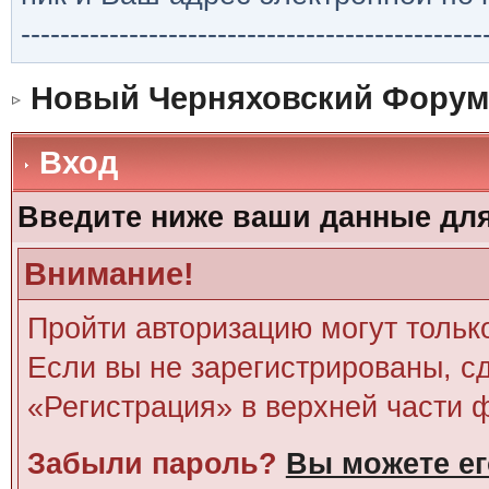
-----------------------------------------------
Новый Черняховский Форум
Вход
Введите ниже ваши данные дл
Внимание!
Пройти авторизацию могут тольк
Если вы не зарегистрированы, сд
«Регистрация» в верхней части 
Забыли пароль?
Вы можете ег