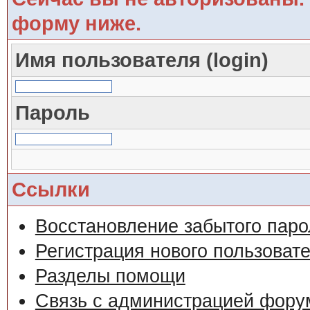
форму ниже.
Имя пользователя (login)
Пароль
Ссылки
Восстановление забытого паро
Регистрация нового пользоват
Разделы помощи
Связь с администрацией фору