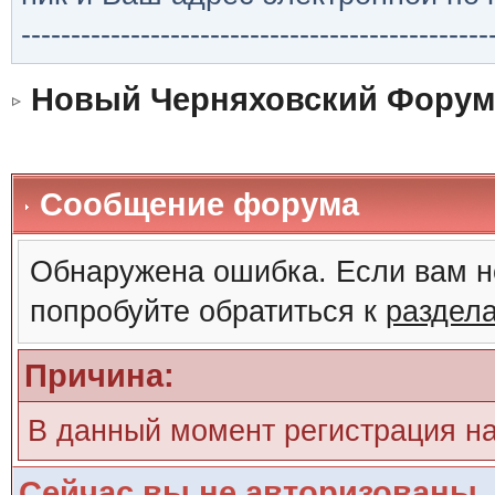
-----------------------------------------------
Новый Черняховский Форум
Сообщение форума
Обнаружена ошибка. Если вам н
попробуйте обратиться к
раздел
Причина:
В данный момент регистрация н
Сейчас вы не авторизованы. 