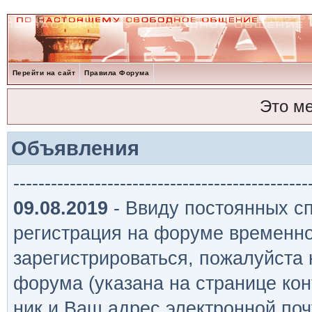
Перейти на сайт
Правила Форума
Это м
Объявления
-----------------------------------------------
09.08.2019
- Ввиду постоянных сп
регистрация на форуме временно
зарегистрироваться, пожалуйста
форума (указана на странице кон
ник и Ваш адрес электронной поч