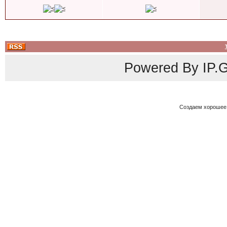
Powered By
IP.G
Создаем хорошее