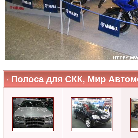
Полоса для СКК, Мир Авто