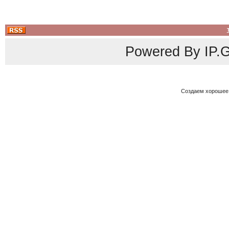
Powered By
IP.G
Создаем хорошее