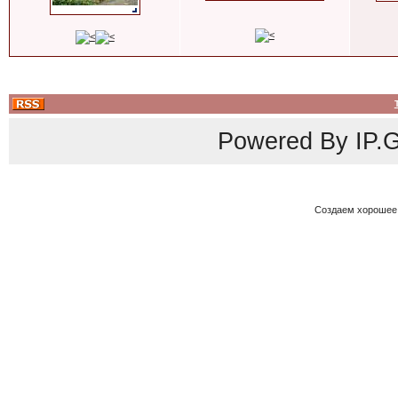
Powered By
IP.G
Создаем хорошее