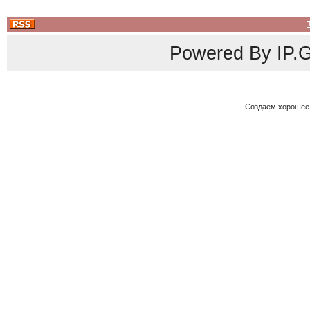
Powered By
IP.G
Создаем хорошее