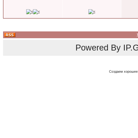
Powered By
IP.G
Создаем хорошее