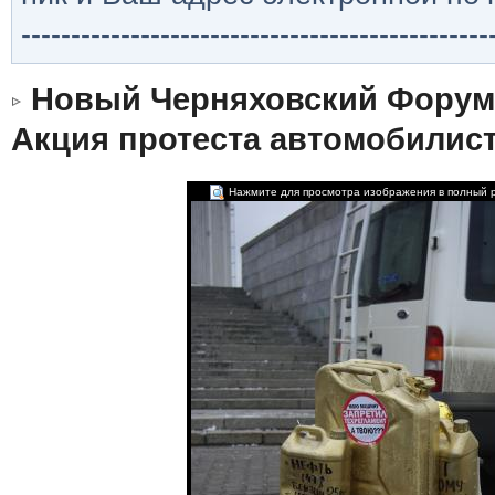
-----------------------------------------------
Новый Черняховский Форум
Акция протеста автомобилист
Нажмите для просмотра изображения в полный 