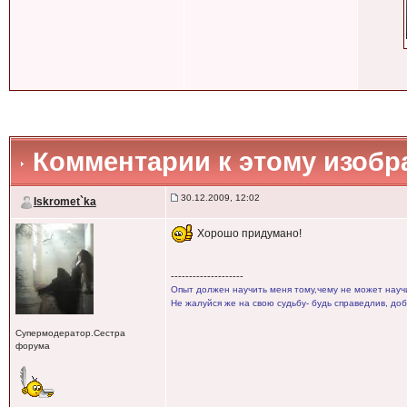
Комментарии к этому изоб
30.12.2009, 12:02
Iskromet`ka
Хорошо придумано!
--------------------
Опыт должен научить меня тому,чему не может научи
Не жалуйся же на свою судьбу- будь справедлив, доб
Супермодератор.Сестра
форума