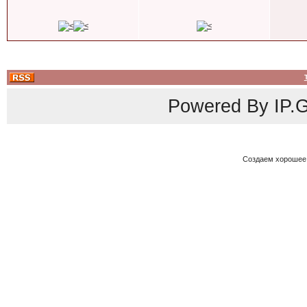
Powered By
IP.G
Создаем хорошее