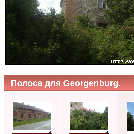
Полоса для Georgenburg.