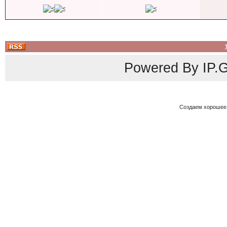
Powered By
IP.G
Создаем хорошее