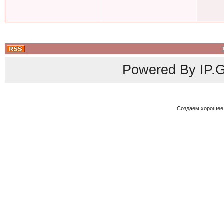
Powered By
IP.G
Создаем хорошее