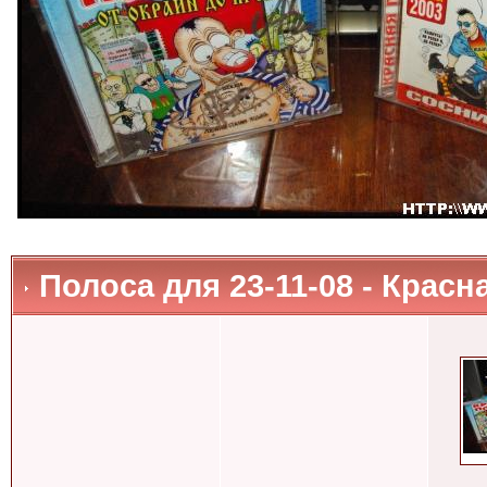
Полоса для 23-11-08 - Красн