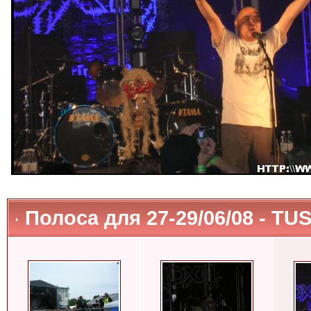
Полоса для 27-29/06/08 - TUS