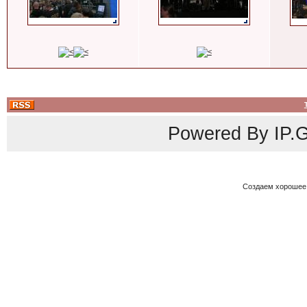
Powered By
IP.G
Создаем хорошее