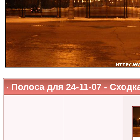
Полоса для 24-11-07 - Сходк