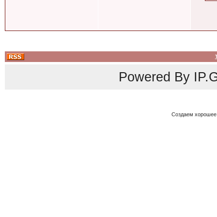
Powered By
IP.G
Создаем хорошее